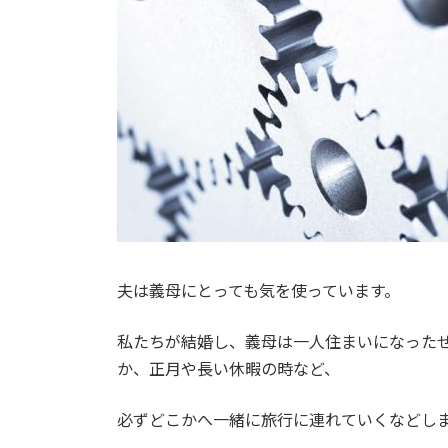
:
夫は義母にとっても気を使っています。
私たちが結婚し、義母は一人住まいになった
か、正月や長い休暇の時など、
必ずどこかへ一緒に旅行に連れていくなどし