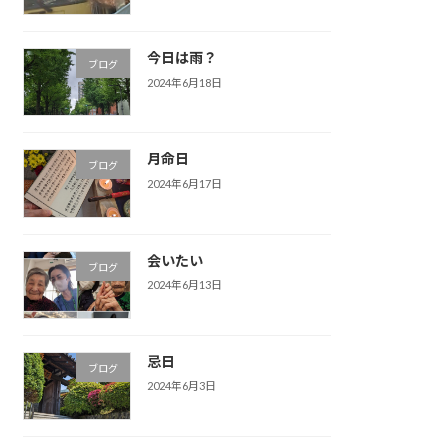
今日は雨？
ブログ
2024年6月18日
月命日
ブログ
2024年6月17日
会いたい
ブログ
2024年6月13日
忌日
ブログ
2024年6月3日