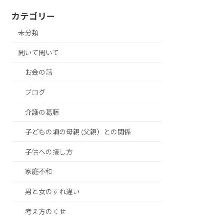
カテゴリー
未分類
聞いて聞いて
お金の話
ブログ
介護の葛藤
子どもの頃の母親 (父親）との関係
子供への接し方
家庭不和
男と女のすれ違い
考え方のくせ