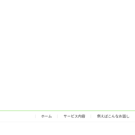
ホーム
サービス内容
例えばこんなお話し