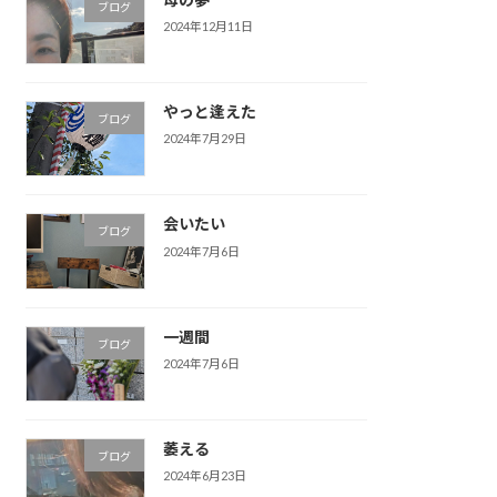
ブログ
2024年12月11日
やっと逢えた
ブログ
2024年7月29日
会いたい
ブログ
2024年7月6日
一週間
ブログ
2024年7月6日
萎える
ブログ
2024年6月23日