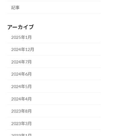
記事
アーカイブ
2025年1月
2024年12月
2024年7月
2024年6月
2024年5月
2024年4月
2023年8月
2023年3月
2023年1月