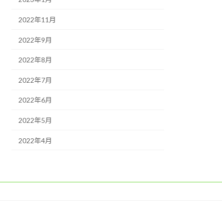
2022年11月
2022年9月
2022年8月
2022年7月
2022年6月
2022年5月
2022年4月