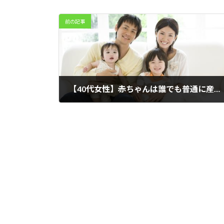
前の記事
【40代女性】赤ちゃんは誰でも普通に産まれてくると思っていた
2022年6月26日