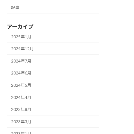
記事
アーカイブ
2025年1月
2024年12月
2024年7月
2024年6月
2024年5月
2024年4月
2023年8月
2023年3月
2023年1月