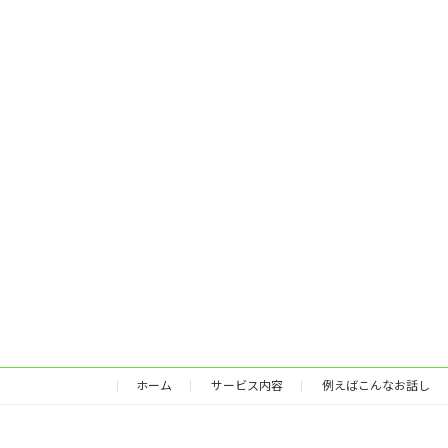
ホーム
サービス内容
例えばこんなお話し