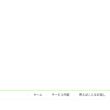
ホーム
サービス内容
例えばこんなお話し