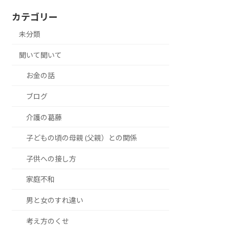
カテゴリー
未分類
聞いて聞いて
お金の話
ブログ
介護の葛藤
子どもの頃の母親 (父親）との関係
子供への接し方
家庭不和
男と女のすれ違い
考え方のくせ