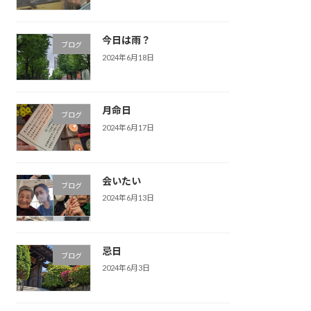
今日は雨？
ブログ
2024年6月18日
月命日
ブログ
2024年6月17日
会いたい
ブログ
2024年6月13日
忌日
ブログ
2024年6月3日