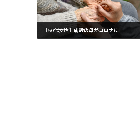
【50代女性】施設の母がコロナに
2022年9月24日