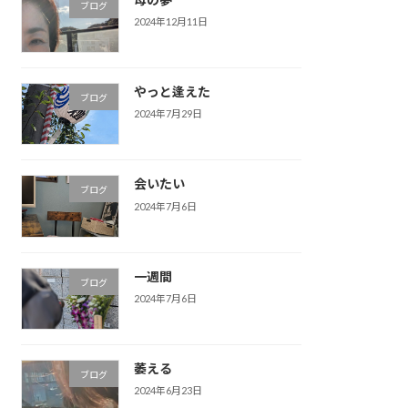
ブログ
2024年12月11日
やっと逢えた
ブログ
2024年7月29日
会いたい
ブログ
2024年7月6日
一週間
ブログ
2024年7月6日
萎える
ブログ
2024年6月23日