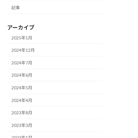
記事
アーカイブ
2025年1月
2024年12月
2024年7月
2024年6月
2024年5月
2024年4月
2023年8月
2023年3月
2023年1月