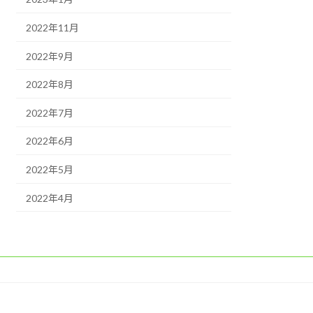
2022年11月
2022年9月
2022年8月
2022年7月
2022年6月
2022年5月
2022年4月