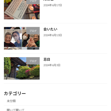
ブログ
2024年6月17日
会いたい
ブログ
2024年6月13日
忌日
ブログ
2024年6月3日
カテゴリー
未分類
聞いて聞いて