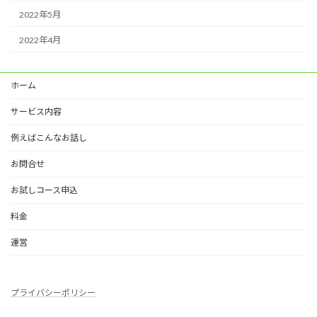
2022年5月
2022年4月
ホーム
サービス内容
例えばこんなお話し
お問合せ
お試しコース申込
料金
運営
プライバシーポリシー