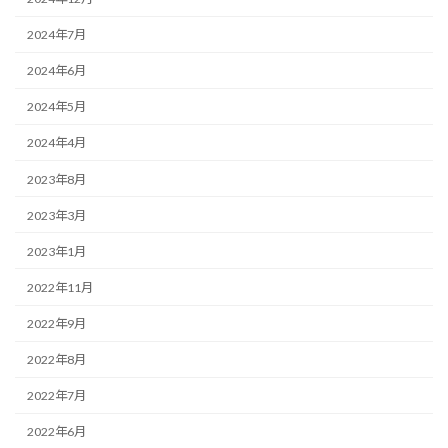
2024年7月
2024年6月
2024年5月
2024年4月
2023年8月
2023年3月
2023年1月
2022年11月
2022年9月
2022年8月
2022年7月
2022年6月