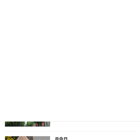
一週間
ブログ
2024年7月6日
萎える
ブログ
2024年6月23日
今日は雨？
ブログ
2024年6月18日
月命日