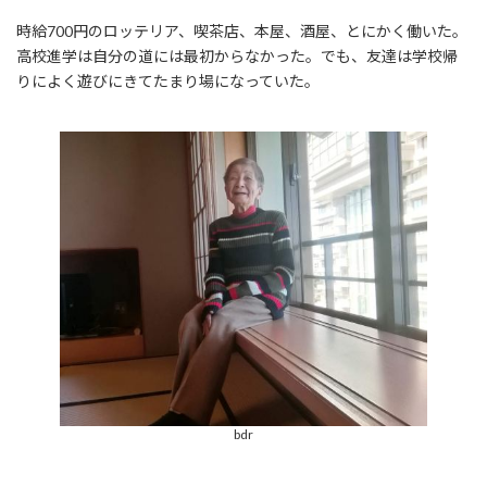
時給700円のロッテリア、喫茶店、本屋、酒屋、とにかく働いた。
高校進学は自分の道には最初からなかった。でも、友達は学校帰
りによく遊びにきてたまり場になっていた。
bdr