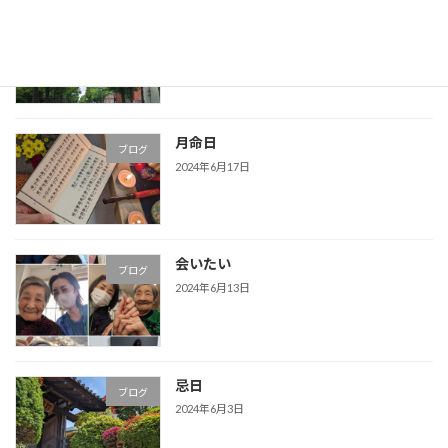
今日は雨？
ブログ
2024年6月18日
月命日
ブログ
2024年6月17日
会いたい
ブログ
2024年6月13日
忌日
ブログ
2024年6月3日