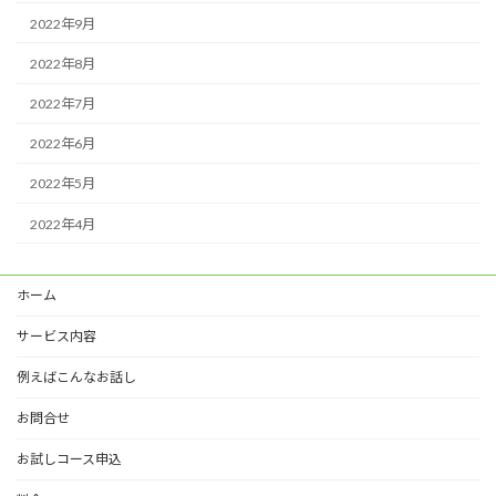
2022年9月
2022年8月
2022年7月
2022年6月
2022年5月
2022年4月
ホーム
サービス内容
例えばこんなお話し
お問合せ
お試しコース申込