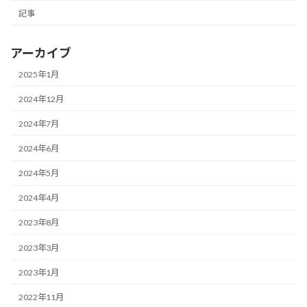
記事
アーカイブ
2025年1月
2024年12月
2024年7月
2024年6月
2024年5月
2024年4月
2023年8月
2023年3月
2023年1月
2022年11月