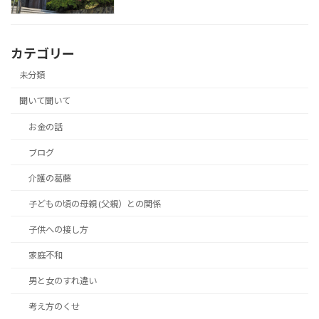
カテゴリー
未分類
聞いて聞いて
お金の話
ブログ
介護の葛藤
子どもの頃の母親 (父親）との関係
子供への接し方
家庭不和
男と女のすれ違い
考え方のくせ