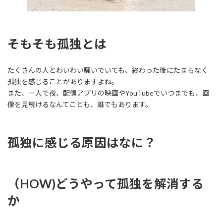
そもそも孤独とは
たくさんの人とわいわい騒いでいても、終わった後にたまらなく
孤独を感じることがありますよね。
また、一人で夜、配信アプリの映画やYouTubeでいつまでも、画
像を見続けるなんてことも、誰でもあります。
孤独に感じる原因はなに？
（HOW)どうやって孤独を解消する
か