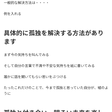
一般的な解決方法は・・・・
例を入れる
具体的に孤独を解決する方法があり
ます
まず今の気持ちを叫んでみる
そして自分の言葉で不満や不安な気持ちを紙に書いてみる
誰かに話を聞いてもらい思いをぶつける
たったこれだけのことで、今まで孤独と思っていた自分が、嘘のよ
うに