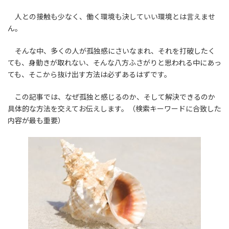
人との接触も少なく、働く環境も決していい環境とは言えませ
ん。
そんな中、多くの人が孤独感にさいなまれ、それを打破したく
ても、身動きが取れない、そんな八方ふさがりと思われる中にあっ
ても、そこから抜け出す方法は必ずあるはずです。
この記事では、なぜ孤独と感じるのか、そして解決できるのか
具体的な方法を交えてお伝えします。（検索キーワードに合致した
内容が最も重要）