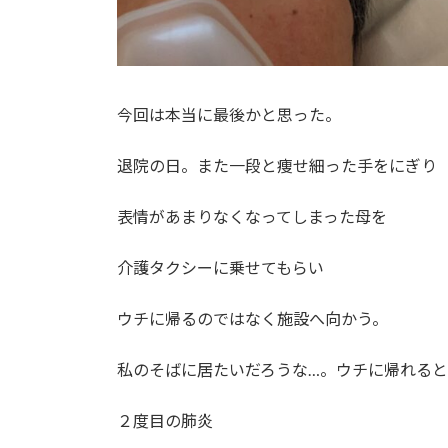
今回は本当に最後かと思った。
退院の日。また一段と痩せ細った手をにぎり
表情があまりなくなってしまった母を
介護タクシーに乗せてもらい
ウチに帰るのではなく施設へ向かう。
私のそばに居たいだろうな…。ウチに帰れると
２度目の肺炎