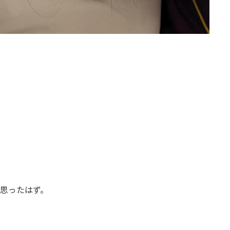
思ったはず。