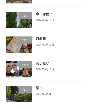
今日は雨？
ブログ
2024年6月18日
月命日
ブログ
2024年6月17日
会いたい
ブログ
2024年6月13日
忌日
ブログ
2024年6月3日