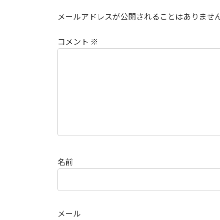
メールアドレスが公開されることはありませ
コメント
※
名前
メール