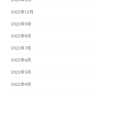
2022年11月
2022年9月
2022年8月
2022年7月
2022年6月
2022年5月
2022年4月