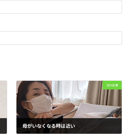
次の記事
母がいなくなる時は近い