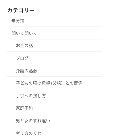
カテゴリー
未分類
聞いて聞いて
お金の話
ブログ
介護の葛藤
子どもの頃の母親 (父親）との関係
子供への接し方
家庭不和
男と女のすれ違い
考え方のくせ