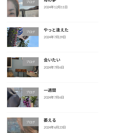
ブログ
2024年12月11日
やっと逢えた
ブログ
2024年7月29日
会いたい
ブログ
2024年7月6日
一週間
ブログ
2024年7月6日
萎える
ブログ
2024年6月23日