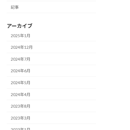
記事
アーカイブ
2025年1月
2024年12月
2024年7月
2024年6月
2024年5月
2024年4月
2023年8月
2023年3月
2023年1月