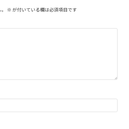
ん。
※
が付いている欄は必須項目です