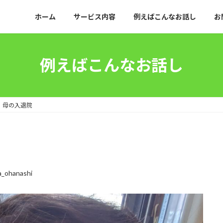
ホーム
サービス内容
例えばこんなお話し
お
例えばこんなお話し
母の入退院
a_ohanashi