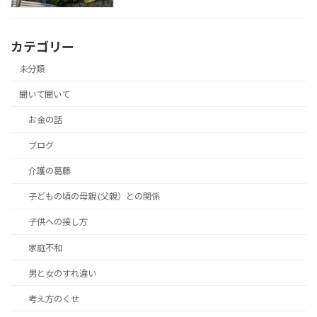
カテゴリー
未分類
聞いて聞いて
お金の話
ブログ
介護の葛藤
子どもの頃の母親 (父親）との関係
子供への接し方
家庭不和
男と女のすれ違い
考え方のくせ