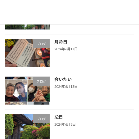
今日は雨？
ブログ
2024年6月18日
月命日
ブログ
2024年6月17日
会いたい
ブログ
2024年6月13日
忌日
ブログ
2024年6月3日