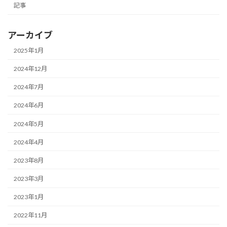
記事
アーカイブ
2025年1月
2024年12月
2024年7月
2024年6月
2024年5月
2024年4月
2023年8月
2023年3月
2023年1月
2022年11月