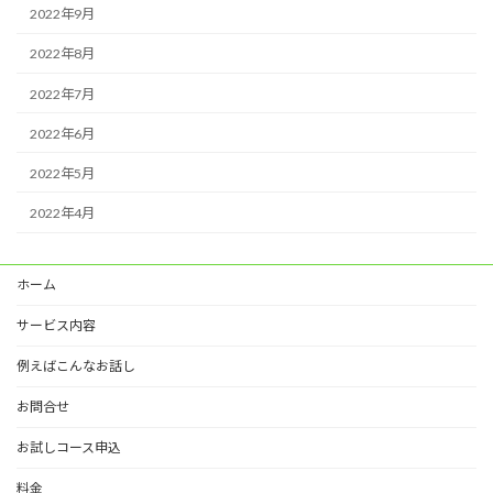
2022年9月
2022年8月
2022年7月
2022年6月
2022年5月
2022年4月
ホーム
サービス内容
例えばこんなお話し
お問合せ
お試しコース申込
料金