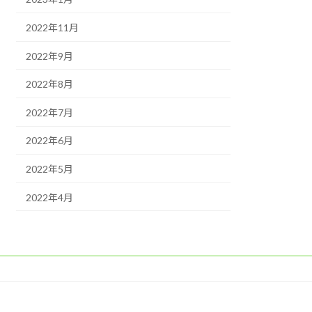
2022年11月
2022年9月
2022年8月
2022年7月
2022年6月
2022年5月
2022年4月