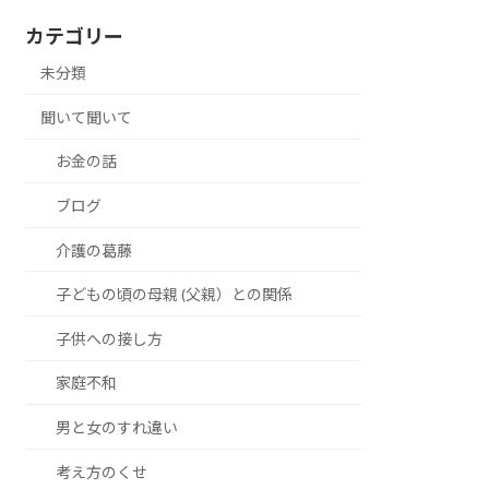
カテゴリー
未分類
聞いて聞いて
お金の話
ブログ
介護の葛藤
子どもの頃の母親 (父親）との関係
子供への接し方
家庭不和
男と女のすれ違い
考え方のくせ