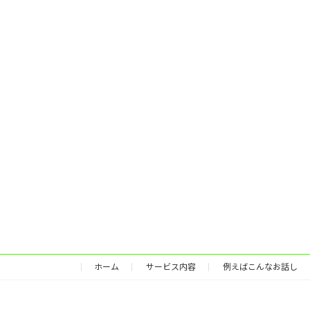
ホーム
サービス内容
例えばこんなお話し