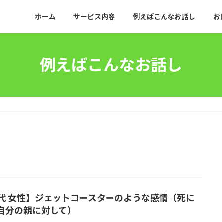
ホーム
サービス内容
例えばこんなお話し
お
例えばこんなお話し
0代 女性】ジェットコースターのような感情（死に
自分の親に対して）