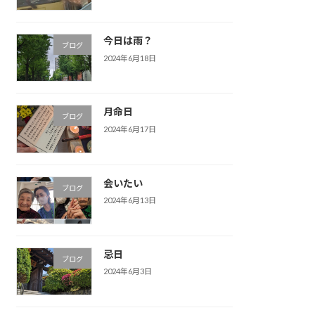
今日は雨？
ブログ
2024年6月18日
月命日
ブログ
2024年6月17日
会いたい
ブログ
2024年6月13日
忌日
ブログ
2024年6月3日