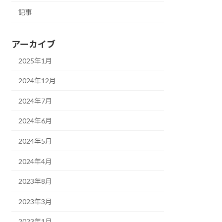
記事
アーカイブ
2025年1月
2024年12月
2024年7月
2024年6月
2024年5月
2024年4月
2023年8月
2023年3月
2023年1月