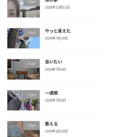
ブログ
2024年12月11日
やっと逢えた
ブログ
2024年7月29日
会いたい
ブログ
2024年7月6日
一週間
ブログ
2024年7月6日
萎える
ブログ
2024年6月23日