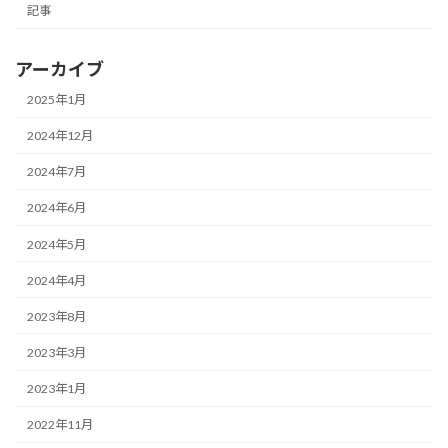
記事
アーカイブ
2025年1月
2024年12月
2024年7月
2024年6月
2024年5月
2024年4月
2023年8月
2023年3月
2023年1月
2022年11月