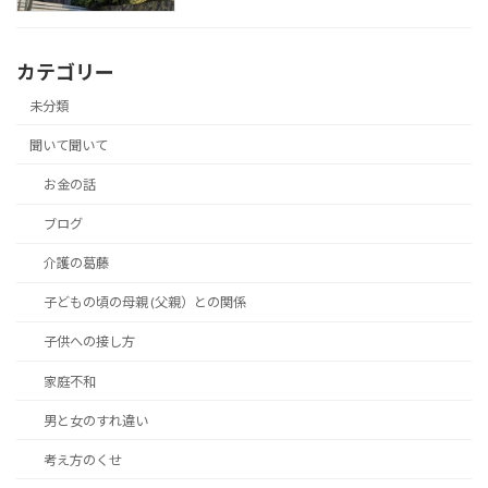
カテゴリー
未分類
聞いて聞いて
お金の話
ブログ
介護の葛藤
子どもの頃の母親 (父親）との関係
子供への接し方
家庭不和
男と女のすれ違い
考え方のくせ