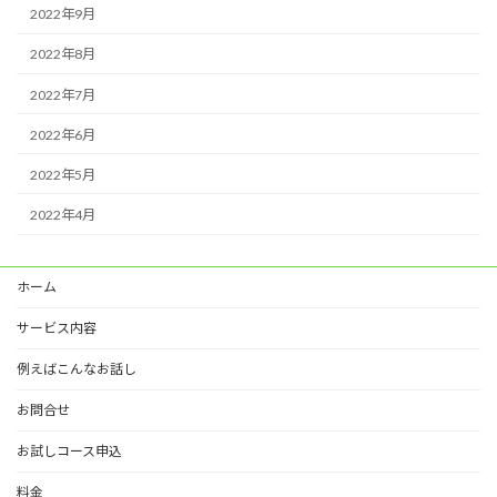
2022年9月
2022年8月
2022年7月
2022年6月
2022年5月
2022年4月
ホーム
サービス内容
例えばこんなお話し
お問合せ
お試しコース申込
料金