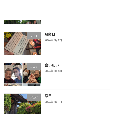
今日は雨？
ブログ
2024年6月18日
月命日
ブログ
2024年6月17日
会いたい
ブログ
2024年6月13日
忌日
ブログ
2024年6月3日