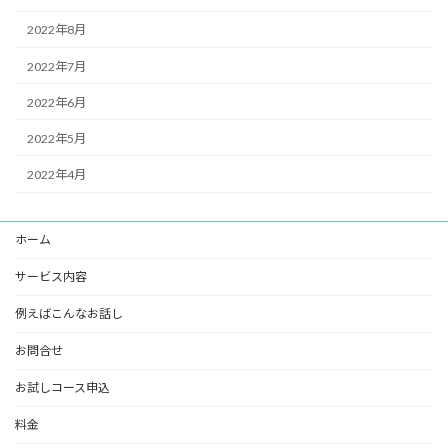
2022年8月
2022年7月
2022年6月
2022年5月
2022年4月
ホーム
サービス内容
例えばこんなお話し
お問合せ
お試しコース申込
料金