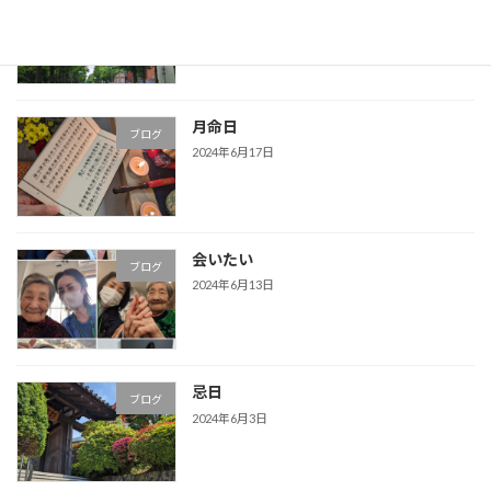
ブログ
2024年6月18日
月命日
ブログ
2024年6月17日
会いたい
ブログ
2024年6月13日
忌日
ブログ
2024年6月3日